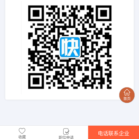
电话联系企业
收藏
职位申请