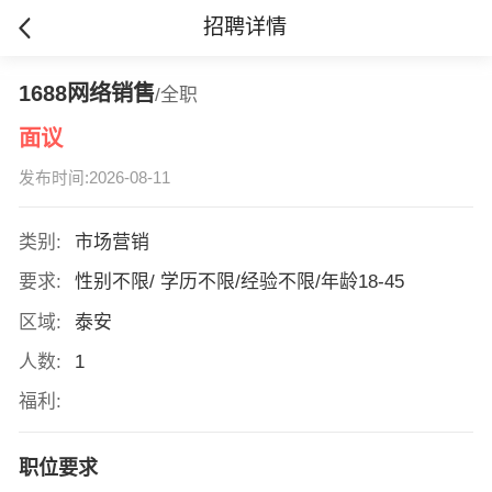
招聘详情
1688网络销售
/全职
面议
发布时间:2026-08-11
类别:
市场营销
要求:
性别不限/ 学历不限/经验不限/年龄18-45
区域:
泰安
人数:
1
福利:
职位要求