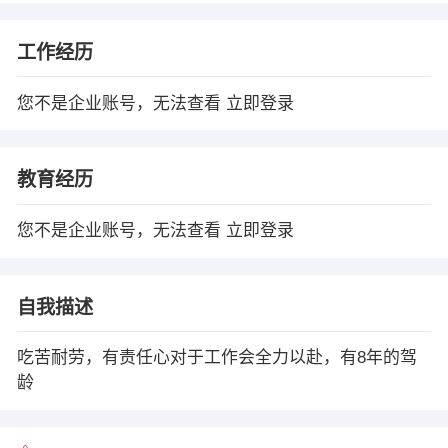
工作经历
您不是企业账号，无法查看
立即登录
教育经历
您不是企业账号，无法查看
立即登录
自我描述
吃苦耐劳，有责任心对于工作会全力以赴，有8年的驾
龄